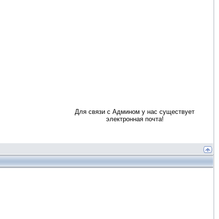
Для связи с Админом у нас существует
электронная почта!