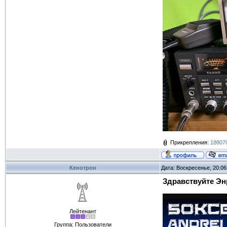
Прикрепления:
188070
Кенотрон
Дата: Воскресенье, 20.06
Здравствуйте Энр
Лейтенант
Группа: Пользователи