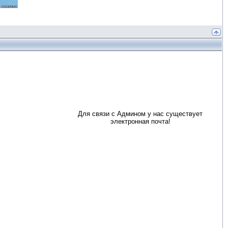
Для связи с Админом у нас существует
электронная почта!