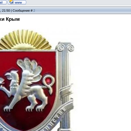
1, 21:50 | Сообщение #
2
ки Крым