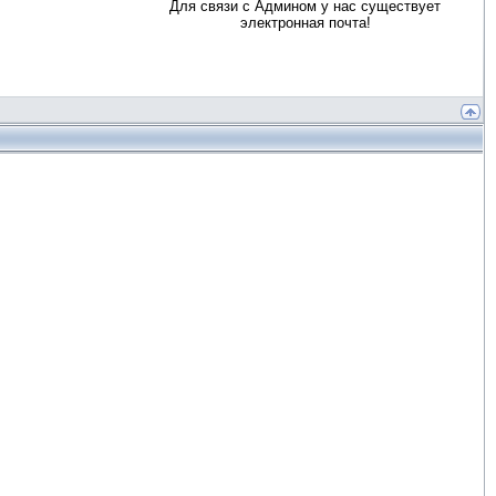
Для связи с Админом у нас существует
электронная почта!