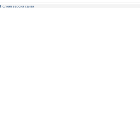
Полная версия сайта